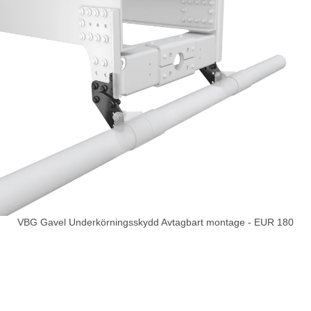
VBG Gavel Underkörningsskydd Avtagbart montage - EUR 180