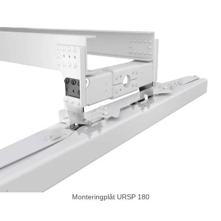
Monteringplåt URSP 180