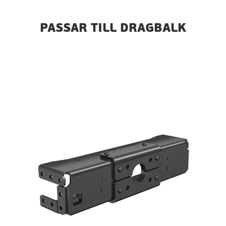
PASSAR TILL DRAGBALK