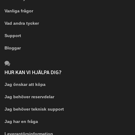
Vanliga frågor
Vad andra tycker
Support
Bloggar
HUR KAN VI HJÄLPA DIG?
Jag önskar att köpa
Jag behöver reservdelar
Jag behöver teknisk support
Jag har en fråga
Leverantörsinformation