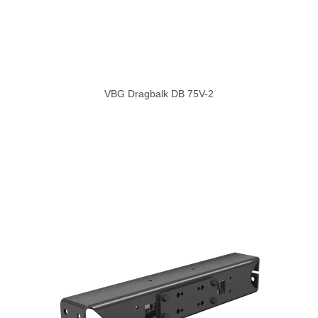
VBG Dragbalk DB 75V-2