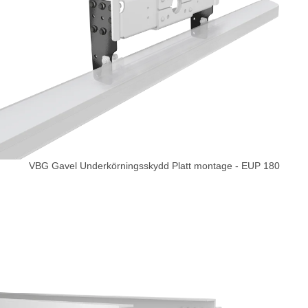
VBG Gavel Underkörningsskydd Platt montage - EUP 180