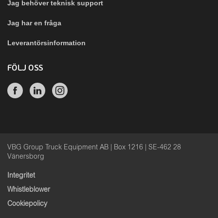
Jag behöver teknisk support
Jag har en fråga
Leverantörsinformation
FÖLJ OSS
VBG Group Truck Equipment AB | Box 1216 | SE-462 28
Vänersborg
Integritet
Whistleblower
Cookiepolicy