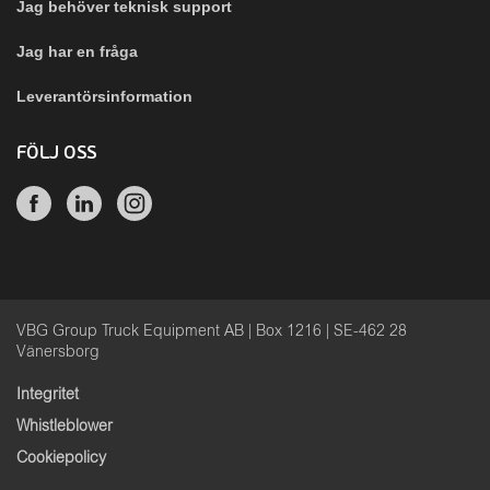
Jag behöver teknisk support
Jag har en fråga
Leverantörsinformation
FÖLJ OSS
VBG Group Truck Equipment AB | Box 1216 | SE-462 28
Vänersborg
Integritet
Whistleblower
Cookiepolicy