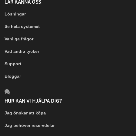
LÄR KÄNNA OSS
Lösningar
Se hela systemet
Vanliga frågor
Vad andra tycker
Support
Bloggar
HUR KAN VI HJÄLPA DIG?
Jag önskar att köpa
Jag behöver reservdelar