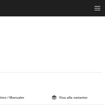
ion / Manualer
Visa alla varianter