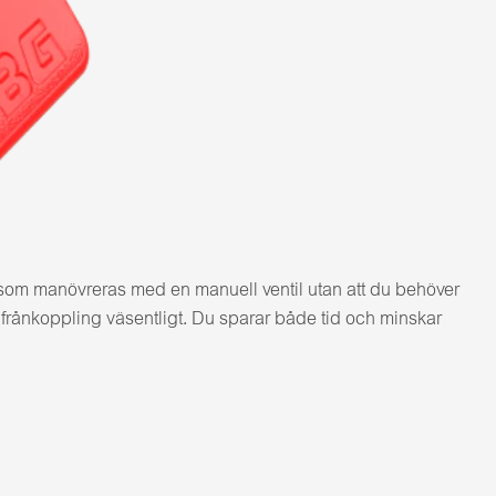
 som manövreras med en manuell ventil utan att du behöver
 frånkoppling väsentligt. Du sparar både tid och minskar