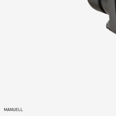
MANUELL