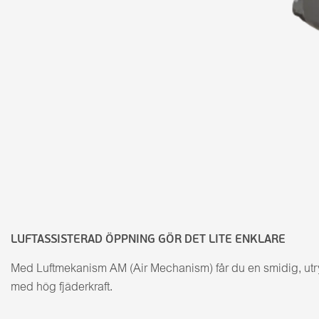
LUFTASSISTERAD ÖPPNING GÖR DET LITE ENKLARE
Med Luftmekanism AM (Air Mechanism) får du en smidig, utr
med hög fjäderkraft.