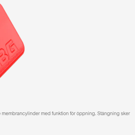
e membrancylinder med funktion för öppning. Stängning sker