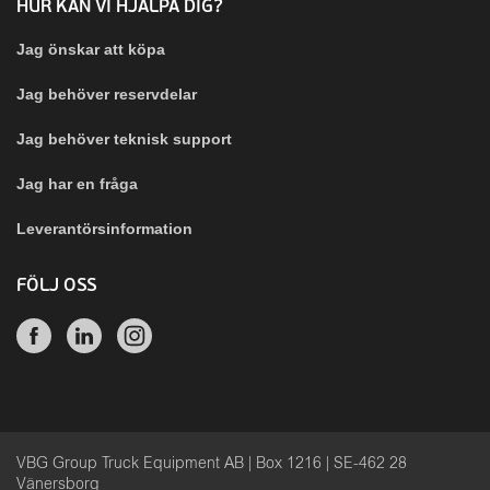
HUR KAN VI HJÄLPA DIG?
Jag önskar att köpa
Jag behöver reservdelar
Jag behöver teknisk support
Jag har en fråga
Leverantörsinformation
FÖLJ OSS
VBG Group Truck Equipment AB | Box 1216 | SE-462 28
Vänersborg