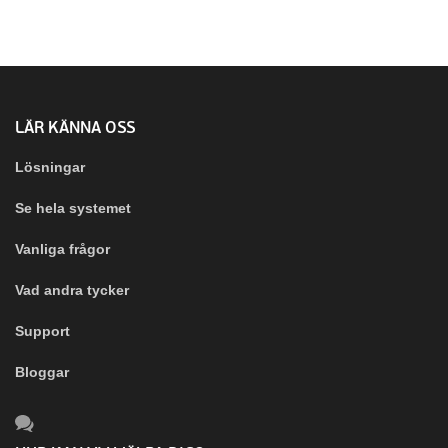
LÄR KÄNNA OSS
Lösningar
Se hela systemet
Vanliga frågor
Vad andra tycker
Support
Bloggar