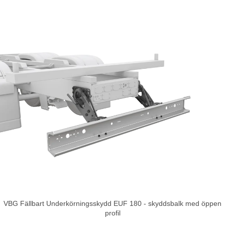
VBG Fällbart Underkörningsskydd EUF 180 - skyddsbalk med öppen
profil