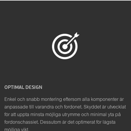
OPTIMAL DESIGN
Enkel och snabb montering eftersom alla komponenter är
anpassade till varandra och fordonet. Skyddet är utvecklat
för att uppta minsta möjliga utrymme och minimal yta på
fordonschassiet. Dessutom är det optimerat för lägsta
möjliga vikt.