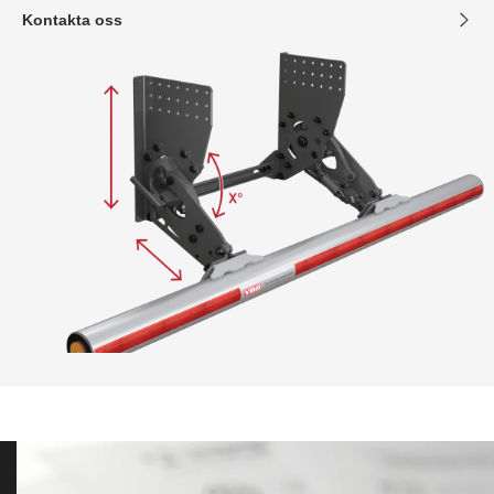
Kontakta oss