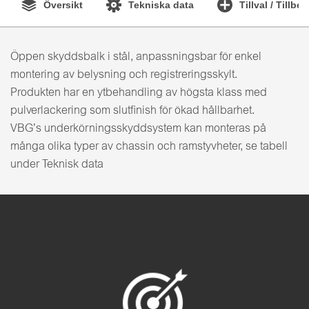
Översikt
Tekniska data
Tillval / Tillbe
Öppen skyddsbalk i stål, anpassningsbar för enkel
montering av belysning och registreringsskylt.
Produkten har en ytbehandling av högsta klass med
pulverlackering som slutfinish för ökad hållbarhet.
VBG’s underkörningsskyddsystem kan monteras på
många olika typer av chassin och ramstyvheter, se tabell
under Teknisk data