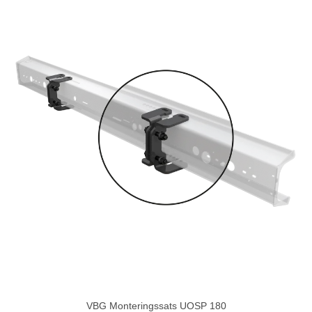
VBG Monteringssats UOSP 180