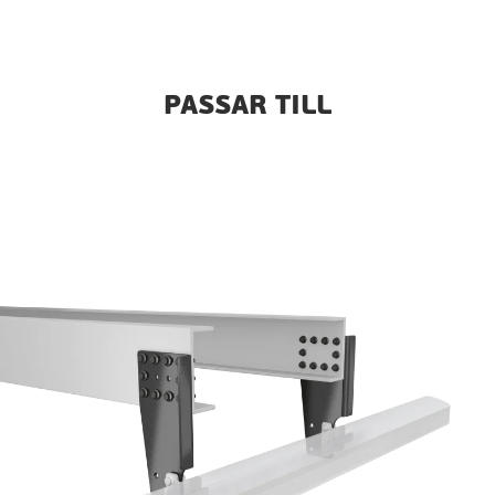
PASSAR TILL