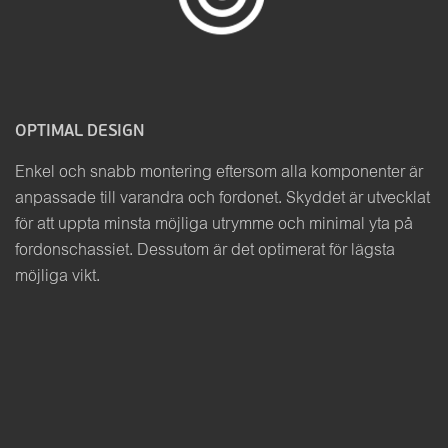
OPTIMAL DESIGN
Enkel och snabb montering eftersom alla komponenter är
anpassade till varandra och fordonet. Skyddet är utvecklat
för att uppta minsta möjliga utrymme och minimal yta på
fordonschassiet. Dessutom är det optimerat för lägsta
möjliga vikt.