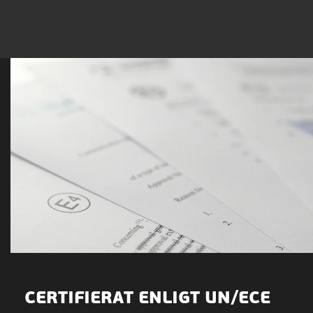
CERTIFIERAT ENLIGT UN/ECE