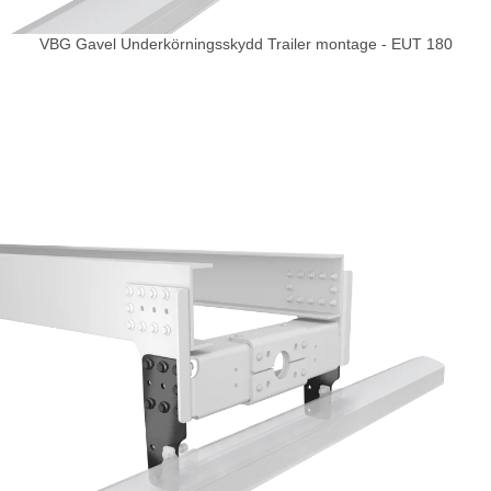
VBG Gavel Underkörningsskydd Trailer montage - EUT 180