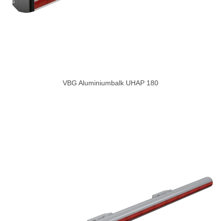
VBG Aluminiumbalk UHAP 180