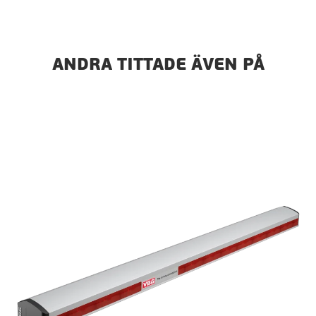
ANDRA TITTADE ÄVEN PÅ