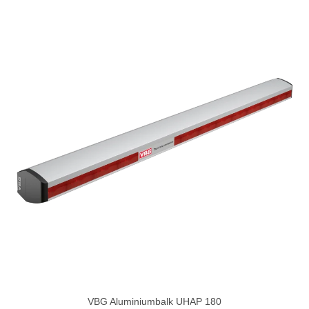
VBG Aluminiumbalk UHAP 180