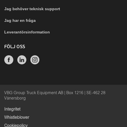
Jag behöver teknisk support
Jag har en fråga
Leverantörsinformation
FÖLJ OSS
VBG Group Truck Equipment AB | Box 1216 | SE-462 28
Vänersborg
Integritet
Whistleblower
Cookiepolicy