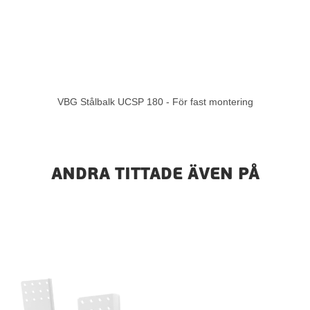
VBG Stålbalk UCSP 180 - För fast montering
ANDRA TITTADE ÄVEN PÅ