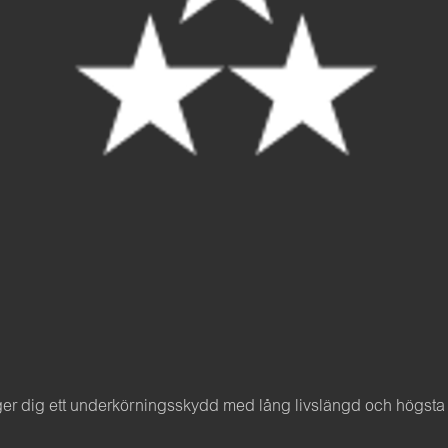
 dig ett underkörningsskydd med lång livslängd och högsta fini