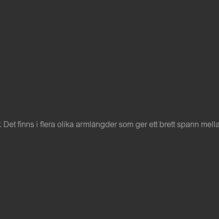
r. Det finns i flera olika armlängder som ger ett brett spann mel