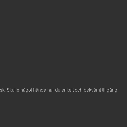
. Skulle något hända har du enkelt och bekvämt tillgång