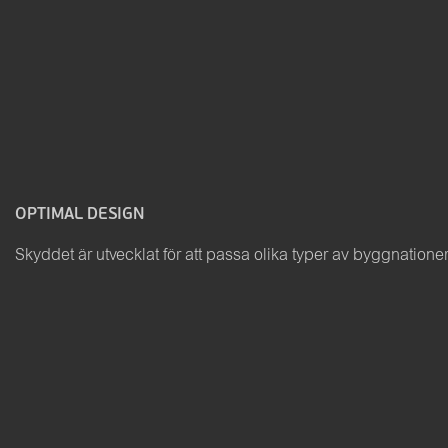
OPTIMAL DESIGN
Skyddet är utvecklat för att passa olika typer av byggnatione