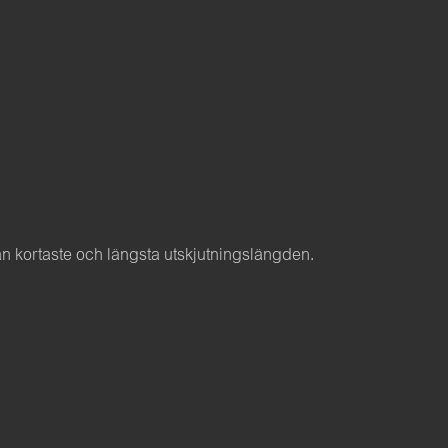
lan kortaste och längsta utskjutningslängden.