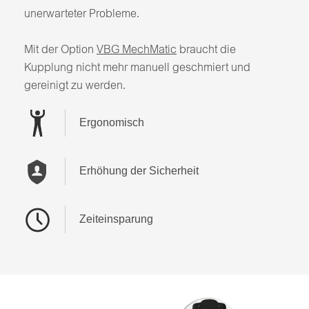
unerwarteter Probleme.
Mit der Option
VBG MechMatic
braucht die
Kupplung nicht mehr manuell geschmiert und
gereinigt zu werden.
Ergonomisch
Erhöhung der Sicherheit
Zeiteinsparung