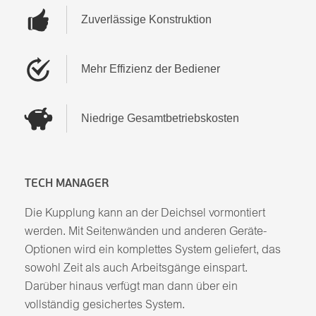
Zuverlässige Konstruktion
Mehr Effizienz der Bediener
Niedrige Gesamtbetriebskosten
TECH MANAGER
Die Kupplung kann an der Deichsel vormontiert
werden. Mit Seitenwänden und anderen Geräte-
Optionen wird ein komplettes System geliefert, das
sowohl Zeit als auch Arbeitsgänge einspart.
Darüber hinaus verfügt man dann über ein
vollständig gesichertes System.