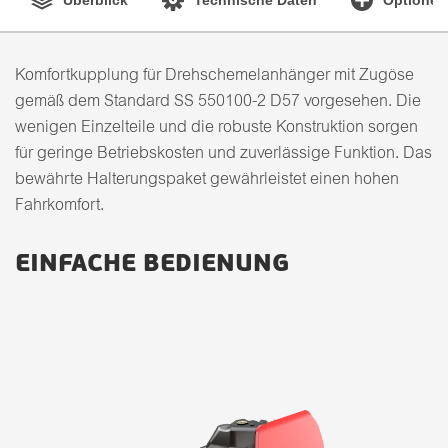
Komfortkupplung für Drehschemelanhänger mit Zugöse
gemäß dem Standard SS 550100-2 D57 vorgesehen. Die
wenigen Einzelteile und die robuste Konstruktion sorgen
für geringe Betriebskosten und zuverlässige Funktion. Das
bewährte Halterungspaket gewährleistet einen hohen
Fahrkomfort.
EINFACHE BEDIENUNG