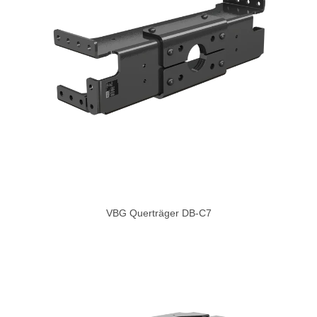
VBG Querträger DB-C7