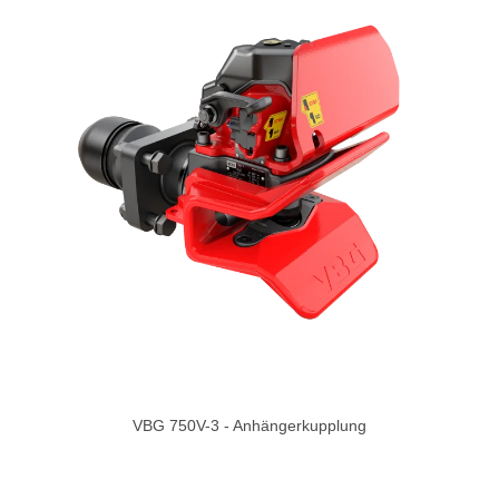
VBG 750V-3 - Anhängerkupplung