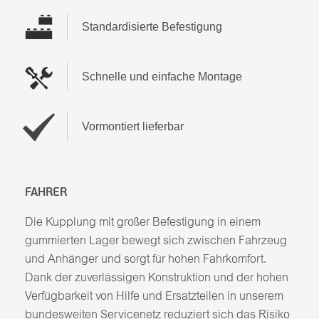
Standardisierte Befestigung
Schnelle und einfache Montage
Vormontiert lieferbar
FAHRER
Die Kupplung mit großer Befestigung in einem
gummierten Lager bewegt sich zwischen Fahrzeug
und Anhänger und sorgt für hohen Fahrkomfort.
Dank der zuverlässigen Konstruktion und der hohen
Verfügbarkeit von Hilfe und Ersatzteilen in unserem
bundesweiten Servicenetz reduziert sich das Risiko