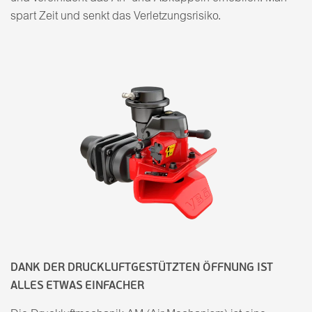
spart Zeit und senkt das Verletzungsrisiko.
DANK DER DRUCKLUFTGESTÜTZTEN ÖFFNUNG IST
ALLES ETWAS EINFACHER