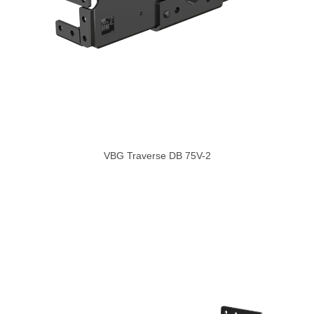
VBG Traverse DB 75V-2