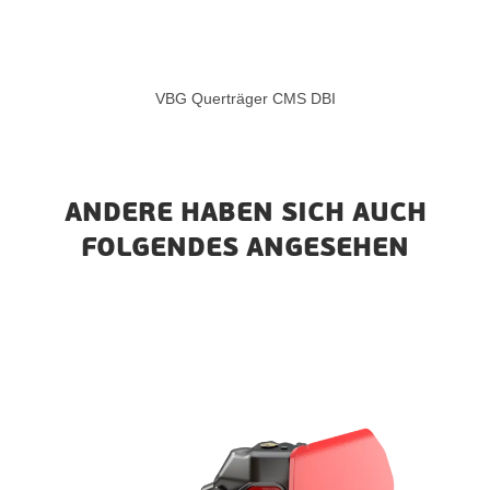
VBG Querträger CMS DBI
ANDERE HABEN SICH AUCH
FOLGENDES ANGESEHEN