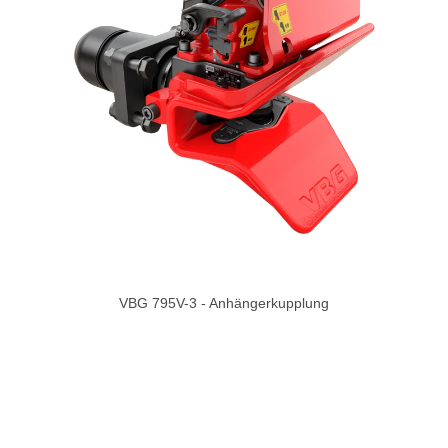
VBG 795V-3 - Anhängerkupplung