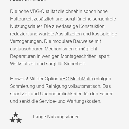
Die hohe VBG-Qualität die ohnehin schon hohe
Haltbarkeit zusätzlich und sorgt für eine sorgenfreie
Nutzungsdauer. Die zuverlässige Konstruktion
reduziert unerwartete Ausfallzeiten und kostspielige
Verzögerungen. Die modulare Bauweise mit
austauschbaren Mechanismen ermöglicht
Reparaturen in wenigen Montageschritten, spart
Werkstattzeit und sorgt für Sicherheit.
Hinweis! Mit der Option
VBG MechMatic
erfolgen
Schmierung und Reinigung vollautomatisch. Das
spart Zeit und Unannehmlichkeiten für den Fahrer
und senkt die Service- und Wartungskosten.
Lange Nutzungsdauer