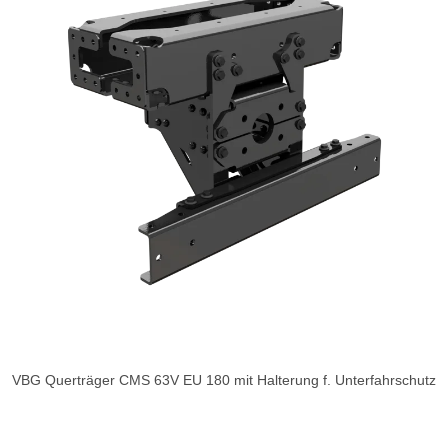
VBG Querträger CMS 63V EU 180 mit Halterung f. Unterfahrschutz