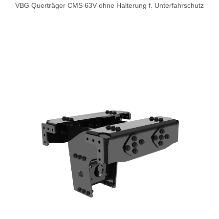
VBG Querträger CMS 63V ohne Halterung f. Unterfahrschutz