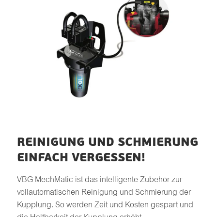
REINIGUNG UND SCHMIERUNG
EINFACH VERGESSEN!
VBG MechMatic ist das intelligente Zubehör zur
vollautomatischen Reinigung und Schmierung der
Kupplung. So werden Zeit und Kosten gespart und