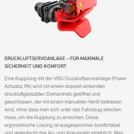
DRUCKLUFTSERVOANLAGE – FÜR MAXIMALE
SICHERHEIT UND KOMFORT
Eine Kupplung mit der VBG Druckluftservoanlage (Power
Actuator, PA) wird mit einem doppelt wirkenden
druckluftgestützten Drehantrieb geöffnet und
geschlossen, der mit einem manuellen Ventil betrieben
wird, ohne dass man sich unter das Fahrzeug strecken
muss, um die Kupplung zu erreichen. Diese
ergonomische Lösung ist ausgesprochen komfortabel
und vereinfacht das An- und Abkuppeln erheblich. Man