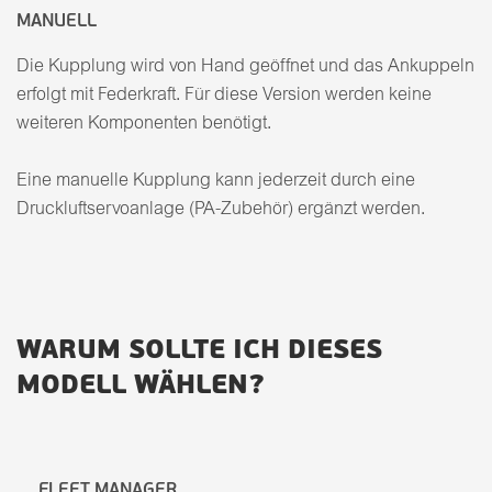
MANUELL
Die Kupplung wird von Hand geöffnet und das Ankuppeln
erfolgt mit Federkraft. Für diese Version werden keine
weiteren Komponenten benötigt.
Eine manuelle Kupplung kann jederzeit durch eine
Druckluftservoanlage (PA-Zubehör) ergänzt werden.
WARUM SOLLTE ICH DIESES
MODELL WÄHLEN?
FLEET MANAGER