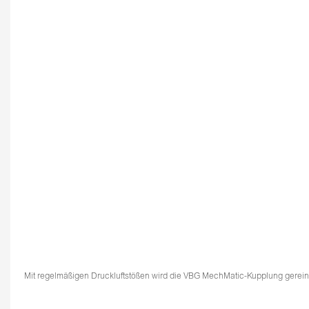
Mit regelmäßigen Druckluftstößen wird die VBG MechMatic-Kupplung gereinig