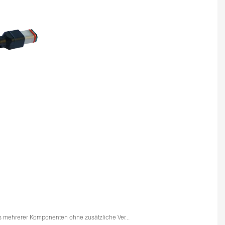
ss mehrerer Komponenten ohne zusätzliche Ver...