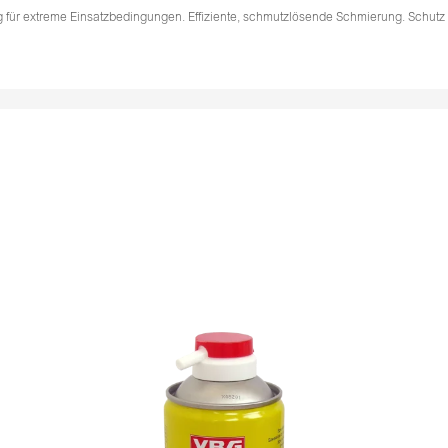
für extreme Einsatzbedingungen. Effiziente, schmutzlösende Schmierung. Schutz 