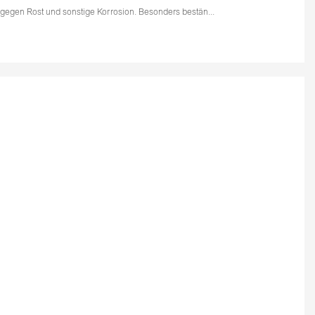
gegen Rost und sonstige Korrosion. Besonders bestän...