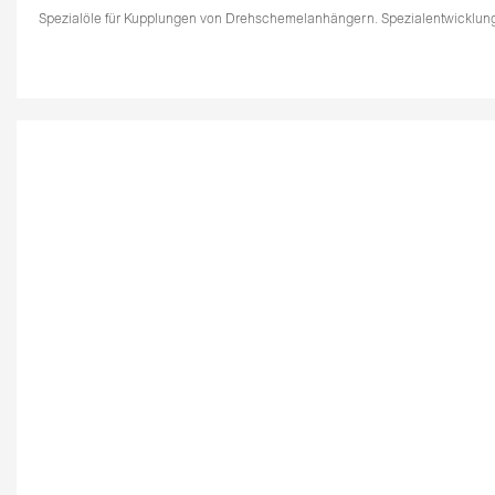
Spezialöle für Kupplungen von Drehschemelanhängern. Spezialentwicklung 