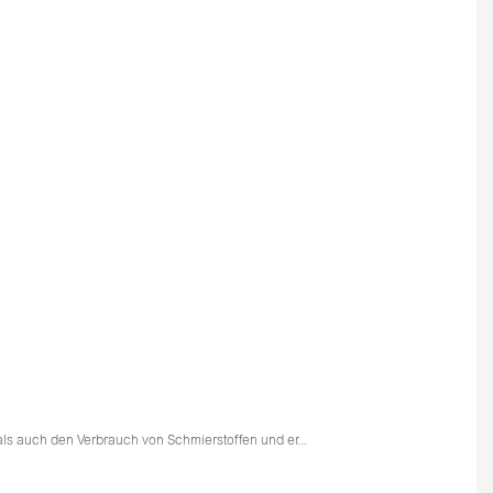
ls auch den Verbrauch von Schmierstoffen und er...