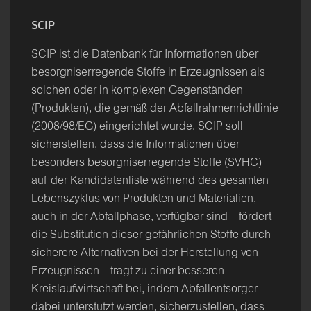
SCIP
SCIP ist die Datenbank für Informationen über
besorgniserregende Stoffe in Erzeugnissen als
solchen oder in komplexen Gegenständen
(Produkten), die gemäß der Abfallrahmenrichtlinie
(2008/98/EG) eingerichtet wurde. SCIP soll
sicherstellen, dass die Informationen über
besonders besorgniserregende Stoffe (SVHC)
auf der Kandidatenliste während des gesamten
Lebenszyklus von Produkten und Materialien,
auch in der Abfallphase, verfügbar sind – fördert
die Substitution dieser gefährlichen Stoffe durch
sicherere Alternativen bei der Herstellung von
Erzeugnissen – trägt zu einer besseren
Kreislaufwirtschaft bei, indem Abfallentsorger
dabei unterstützt werden, sicherzustellen, dass