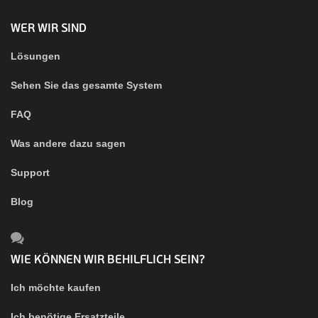
WER WIR SIND
Lösungen
Sehen Sie das gesamte System
FAQ
Was andere dazu sagen
Support
Blog
WIE KÖNNEN WIR BEHILFLICH SEIN?
Ich möchte kaufen
Ich benötige Ersatzteile