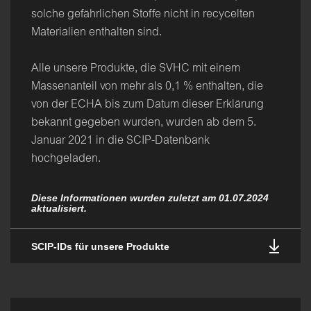
solche gefährlichen Stoffe nicht in recycelten
Materialien enthalten sind.
Alle unsere Produkte, die SVHC mit einem
Massenanteil von mehr als 0,1 % enthalten, die
von der ECHA bis zum Datum dieser Erklärung
bekannt gegeben wurden, wurden ab dem 5.
Januar 2021 in die SCIP-Datenbank
hochgeladen.
Diese Informationen wurden zuletzt am 01.07.2024
aktualisiert.
SCIP-IDs für unsere Produkte