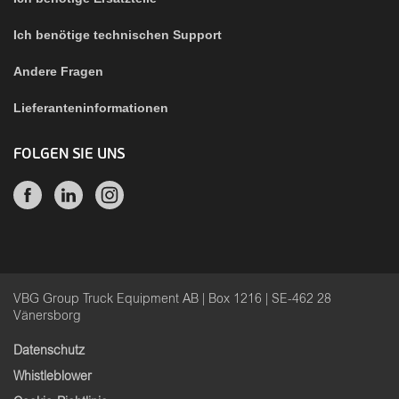
Ich benötige technischen Support
Andere Fragen
Lieferanteninformationen
FOLGEN SIE UNS
VBG Group Truck Equipment AB | Box 1216 | SE-462 28
Vänersborg
Datenschutz
Whistleblower