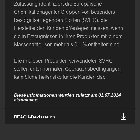
Zulassung identifiziert die Europäische
Chemikalienagentur Gruppen von besonders
besorgniserregenden Stoffen (SVHC), die
Hersteller den Kunden offenlegen müssen, wenn
sie in Erzeugnissen in ihren Produkten mit einem
Massenanteil von mehr als 0,1 % enthalten sind.
Die in diesen Produkten verwendeten SVHC
stellen unter normalen Gebrauchsbedingungen
kein Sicherheitsrisiko für die Kunden dar.
Diese Informationen wurden zuletzt am 01.07.2024
aktualisiert.
REACH-Deklaration