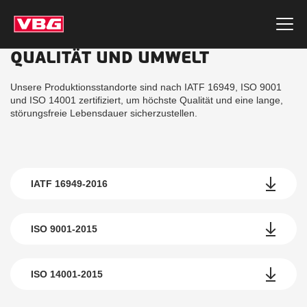
QUALITÄT UND UMWELT
Unsere Produktionsstandorte sind nach IATF 16949, ISO 9001
und ISO 14001 zertifiziert, um höchste Qualität und eine lange,
störungsfreie Lebensdauer sicherzustellen.
IATF 16949-2016
ISO 9001-2015
ISO 14001-2015