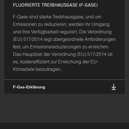
FLUORIERTE TREIBHAUSGASE (F-GASE)
F-Gase sind starke Treibhausgase, und um
Emissionen zu reduzieren, werden ihr Umgang
und ihre Verfügbarkeit reguliert. Die Verordnung
(EU) 517/2014 legt übergeordnete Anforderungen
fest, um Emissionsreduzierungen zu erreichen.
Das Hauptziel der Verordnung (EU) 517/2014 ist
es, kosteneffizient zur Erreichung der EU-
Klimaziele beizutragen.
F-Gas-Erklärung