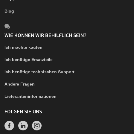
Blog
WIE KÖNNEN WIR BEHILFLICH SEIN?
Ich möchte kaufen
Ich benötige Ersatzteile
Ich benötige technischen Support
Andere Fragen
Lieferanteninformationen
FOLGEN SIE UNS