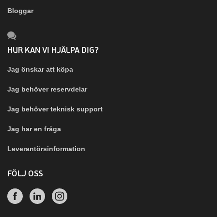
Bloggar
HUR KAN VI HJÄLPA DIG?
Jag önskar att köpa
Jag behöver reservdelar
Jag behöver teknisk support
Jag har en fråga
Leverantörsinformation
FÖLJ OSS