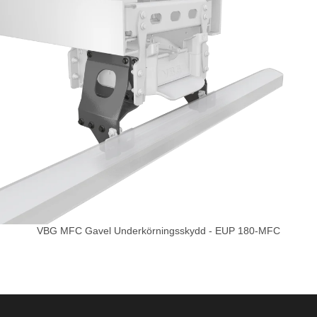
VBG MFC Gavel Underkörningsskydd - EUP 180-MFC