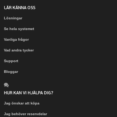
LÄR KÄNNA OSS
Lösningar
Se hela systemet
Vanliga frågor
Vad andra tycker
Support
Bloggar
HUR KAN VI HJÄLPA DIG?
Jag önskar att köpa
Jag behöver reservdelar