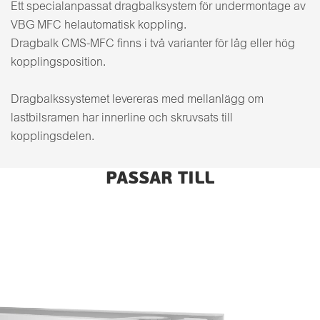
Ett specialanpassat dragbalksystem för undermontage av
VBG MFC helautomatisk koppling.
Dragbalk CMS-MFC finns i två varianter för låg eller hög
kopplingsposition.
Dragbalkssystemet levereras med mellanlägg om
lastbilsramen har innerline och skruvsats till
kopplingsdelen.
PASSAR TILL