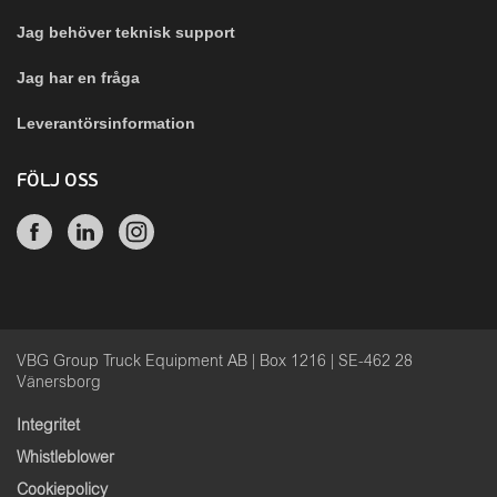
Jag behöver teknisk support
Jag har en fråga
Leverantörsinformation
FÖLJ OSS
VBG Group Truck Equipment AB | Box 1216 | SE-462 28
Vänersborg
Integritet
Whistleblower
Cookiepolicy