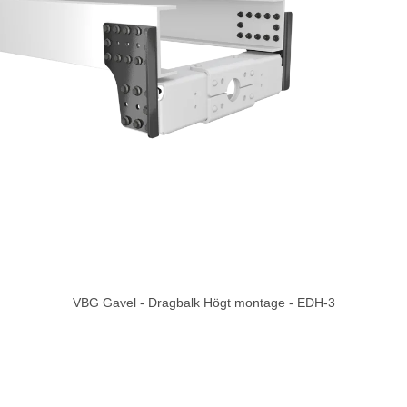
VBG Gavel - Dragbalk Högt montage - EDH-3