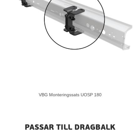
VBG Monteringssats UOSP 180
PASSAR TILL DRAGBALK