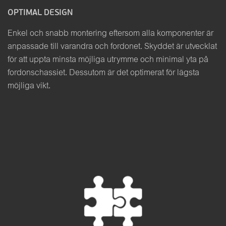
OPTIMAL DESIGN
Enkel och snabb montering eftersom alla komponenter är
anpassade till varandra och fordonet. Skyddet är utvecklat
för att uppta minsta möjliga utrymme och minimal yta på
fordonschassiet. Dessutom är det optimerat för lägsta
möjliga vikt.