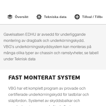
Översikt
Tekniska data
Tillval / Tillbe
Gavelsatsen EDHU är avsedd för underliggande
montering av dragbalk och underkörningskydd.
VBG’s underkörningsskyddsystem kan monteras på
många olika typer av chassin och ramstyvheter, se tabell
under Teknisk data
FAST MONTERAT SYSTEM
VBG har ett komplett program av provade och
certifierade underkörningskydd för lastbilar och
släpfordon. Systemet av skyddsbalkar och