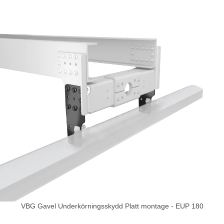
VBG Gavel Underkörningsskydd Platt montage - EUP 180