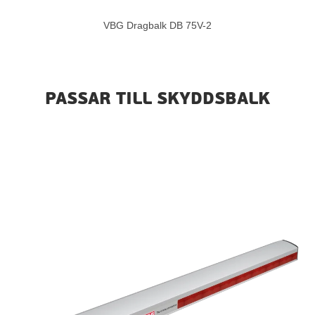
VBG Dragbalk DB 75V-2
PASSAR TILL SKYDDSBALK