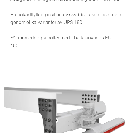
En bakårtflyttad position av skyddsbalken löser man
genom olika varianter av UPS 180.
För montering på trailer med I-balk, används EUT
180