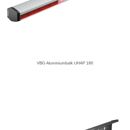
VBG Aluminiumbalk UHAP 180