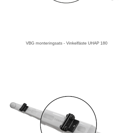
VBG monteringsats - Vinkelfäste UHAP 180