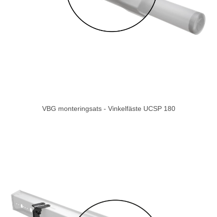
VBG monteringsats - Vinkelfäste UCSP 180