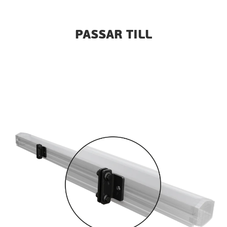
PASSAR TILL