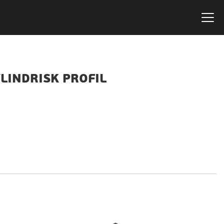
LINDRISK PROFIL