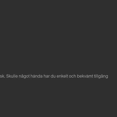
. Skulle något hända har du enkelt och bekvämt tillgång