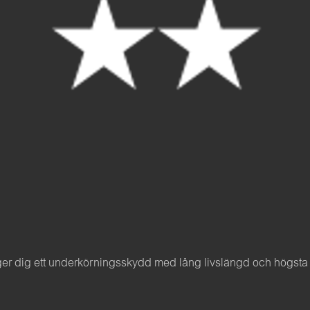
 dig ett underkörningsskydd med lång livslängd och högsta fini