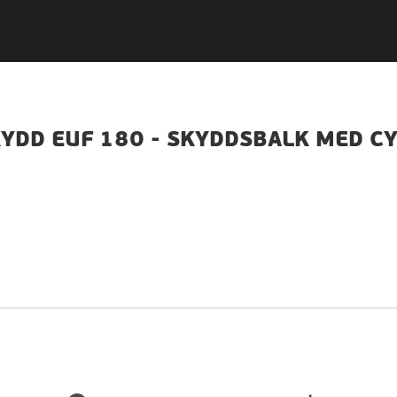
DD EUF 180 - SKYDDSBALK MED CY