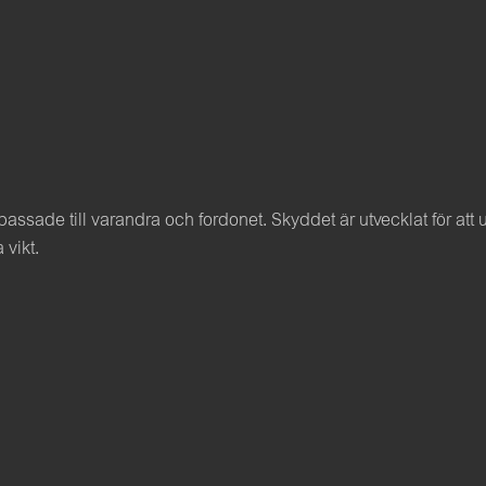
ssade till varandra och fordonet. Skyddet är utvecklat för att
 vikt.