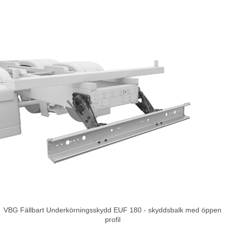
VBG Fällbart Underkörningsskydd EUF 180 - skyddsbalk med öppen
profil