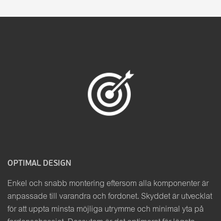
OPTIMAL DESIGN
Enkel och snabb montering eftersom alla komponenter är
anpassade till varandra och fordonet. Skyddet är utvecklat
för att uppta minsta möjliga utrymme och minimal yta på