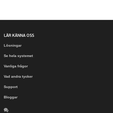
LÄR KÄNNA OSS
Lösningar
Se hela systemet
Vanliga frågor
Vad andra tycker
Support
Bloggar