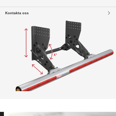
Kontakta oss