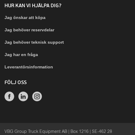
HUR KAN VI HJÄLPA DIG?
Jag önskar att köpa
Jag behöver reservdelar
Jag behöver teknisk support
Jag har en fråga
Leverantörsinformation
FÖLJ OSS
VBG Group Truck Equipment AB | Box 1216 | SE-462 28