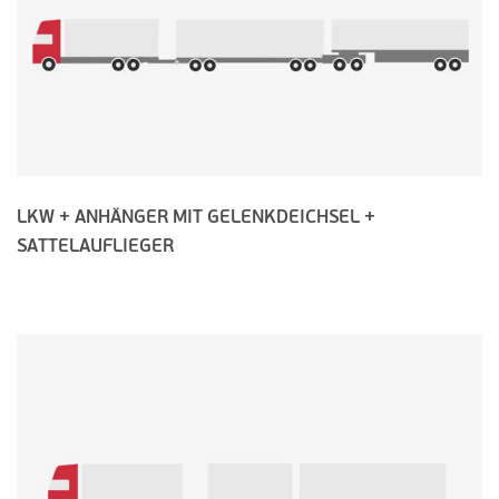
LKW + ANHÄNGER MIT GELENKDEICHSEL +
SATTELAUFLIEGER