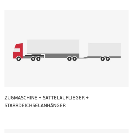
ZUGMASCHINE + SATTELAUFLIEGER +
STARRDEICHSELANHÄNGER