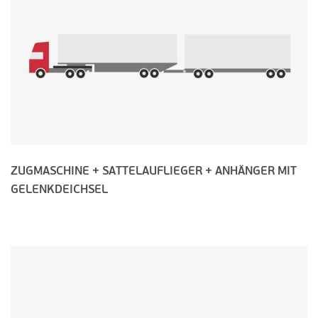
ZUGMASCHINE + SATTELAUFLIEGER + ANHÄNGER MIT
GELENKDEICHSEL