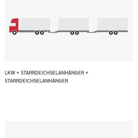
LKW + STARRDEICHSELANHÄNGER +
STARRDEICHSELANHÄNGER