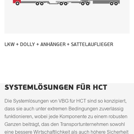
LKW + DOLLY + ANHÄNGER + SATTELAUFLIEGER
SYSTEMLÖSUNGEN FÜR HCT
Die Systemlösungen von VBG für HCT sind so konzipiert,
dass sie auch unter extremen Bedingungen zuverlässig
funktionieren, wobei jede Komponente zu einem robusten
Ganzen beiträgt, das den Transportunternehmen sowohl
eine bessere Wirtschaftlichkeit als auch höhere Sicherheit