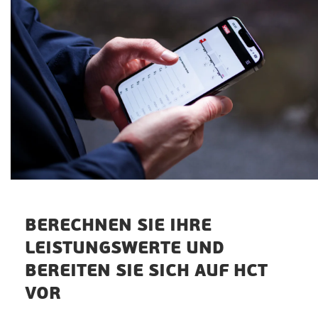
BERECHNEN SIE IHRE
LEISTUNGSWERTE UND
BEREITEN SIE SICH AUF HCT
VOR