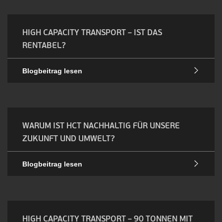
HIGH CAPACITY TRANSPORT – IST DAS
RENTABEL?
Blogbeitrag lesen
WARUM IST HCT NACHHALTIG FÜR UNSERE
ZUKUNFT UND UMWELT?
Blogbeitrag lesen
HIGH CAPACITY TRANSPORT – 90 TONNEN MIT