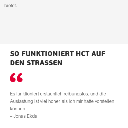
bietet.
SO FUNKTIONIERT HCT AUF
DEN STRASSEN
Es funktioniert erstaunlich reibungslos, und die
Auslastung ist viel höher, als ich mir hätte vorstellen
können.
– Jonas Ekdal