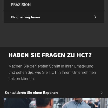
PRÄZISION
Blogbeitrag lesen
HABEN SIE FRAGEN ZU HCT?
Machen Sie den ersten Schritt in Ihrer Umstellung
und sehen Sie, wie Sie HCT in Ihrem Unternehmen
nutzen können.
Kontaktieren Sie einen Experten