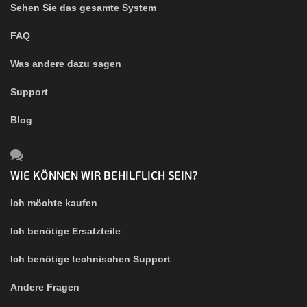
Sehen Sie das gesamte System
FAQ
Was andere dazu sagen
Support
Blog
WIE KÖNNEN WIR BEHILFLICH SEIN?
Ich möchte kaufen
Ich benötige Ersatzteile
Ich benötige technischen Support
Andere Fragen