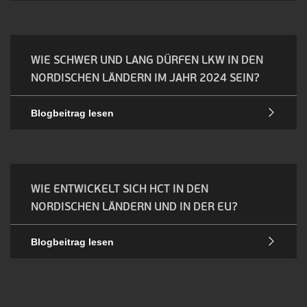
WIE SCHWER UND LANG DÜRFEN LKW IN DEN
NORDISCHEN LÄNDERN IM JAHR 2024 SEIN?
Blogbeitrag lesen
WIE ENTWICKELT SICH HCT IN DEN
NORDISCHEN LÄNDERN UND IN DER EU?
Blogbeitrag lesen