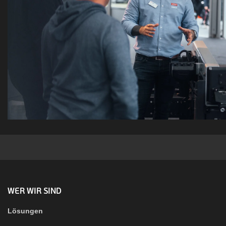
WER WIR SIND
Lösungen