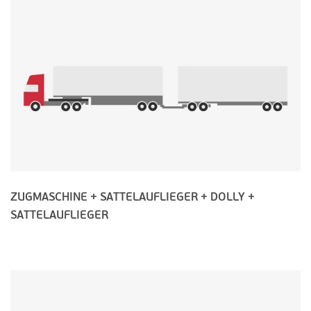
ZUGMASCHINE + SATTELAUFLIEGER + DOLLY +
SATTELAUFLIEGER