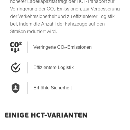
höherer Ladekapazität trägt der HCT-Transport zur
Verringerung der CO₂-Emissionen, zur Verbesserung
der Verkehrssicherheit und zu effizienterer Logistik
bei, indem die Anzahl der Fahrzeuge auf den
Straßen reduziert wird.
Verringerte CO₂-Emissionen
Effizientere Logistik
Erhöhte Sicherheit
EINIGE HCT-VARIANTEN