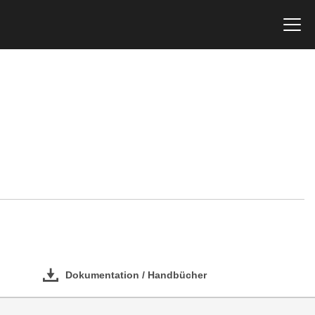
Dokumentation / Handbücher