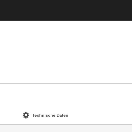
Technische Daten