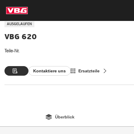
AUSGELAUFEN
VBG 620
Teile-Nr.
Kontaktiere uns
Ersatzteile
Überblick