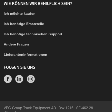
WIE KÖNNEN WIR BEHILFLICH SEIN?
Ich möchte kaufen
Ich benötige Ersatzteile
Ich benötige technischen Support
Andere Fragen
Lieferanteninformationen
FOLGEN SIE UNS
VBG Group Truck Equipment AB | Box 1216 | SE-462 28