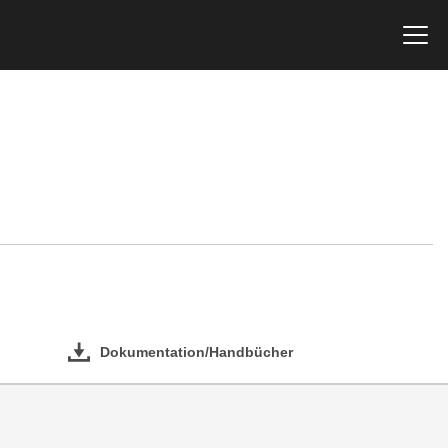
Dokumentation/Handbücher