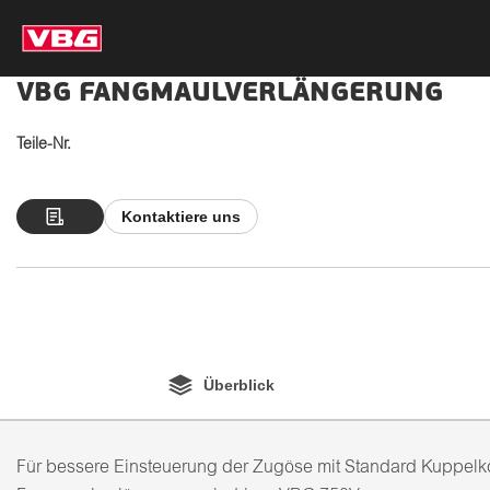
VBG FANGMAULVERLÄNGERUNG
Teile-Nr.
Kontaktiere uns
Überblick
Für bessere Einsteuerung der Zugöse mit Standard Kuppelkö