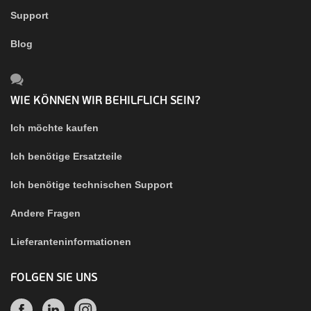
Support
Blog
WIE KÖNNEN WIR BEHILFLICH SEIN?
Ich möchte kaufen
Ich benötige Ersatzteile
Ich benötige technischen Support
Andere Fragen
Lieferanteninformationen
FOLGEN SIE UNS