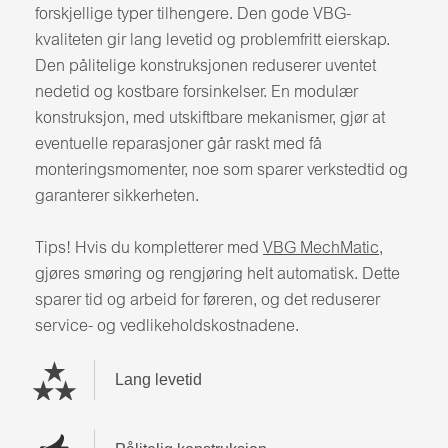
forskjellige typer tilhengere. Den gode VBG-
kvaliteten gir lang levetid og problemfritt eierskap.
Den pålitelige konstruksjonen reduserer uventet
nedetid og kostbare forsinkelser. En modulær
konstruksjon, med utskiftbare mekanismer, gjør at
eventuelle reparasjoner går raskt med få
monteringsmomenter, noe som sparer verkstedtid og
garanterer sikkerheten.
Tips! Hvis du kompletterer med
VBG MechMatic
,
gjøres smøring og rengjøring helt automatisk. Dette
sparer tid og arbeid for føreren, og det reduserer
service- og vedlikeholdskostnadene.
Lang levetid