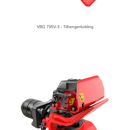
VBG 795V-3 - Tilhengerkobling