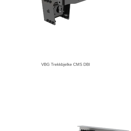
VBG Trekkbjelke CMS DBI