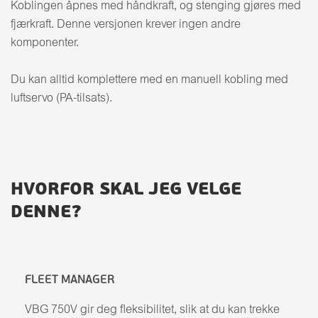
Koblingen åpnes med håndkraft, og stenging gjøres med
fjærkraft. Denne versjonen krever ingen andre
komponenter.
Du kan alltid komplettere med en manuell kobling med
luftservo (PA-tilsats).
HVORFOR SKAL JEG VELGE
DENNE?
FLEET MANAGER
VBG 750V gir deg fleksibilitet, slik at du kan trekke