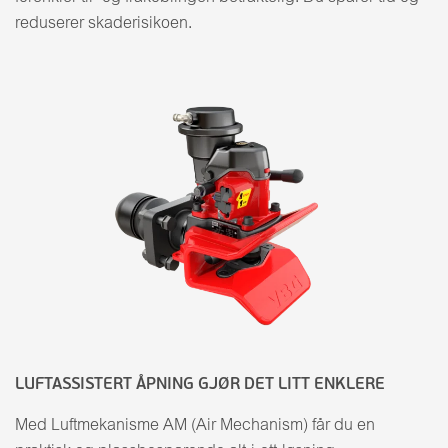
reduserer skaderisikoen.
LUFTASSISTERT ÅPNING GJØR DET LITT ENKLERE
Med Luftmekanisme AM (Air Mechanism) får du en