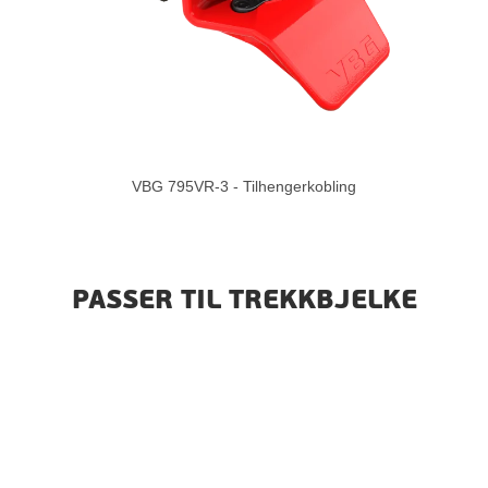
VBG 795VR-3 - Tilhengerkobling
PASSER TIL TREKKBJELKE