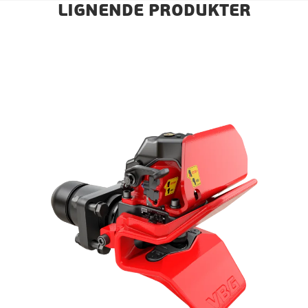
LIGNENDE PRODUKTER