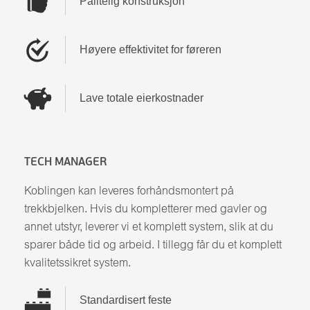
Pålitelig konstruksjon
Høyere effektivitet for føreren
Lave totale eierkostnader
TECH MANAGER
Koblingen kan leveres forhåndsmontert på
trekkbjelken. Hvis du kompletterer med gavler og
annet utstyr, leverer vi et komplett system, slik at du
sparer både tid og arbeid. I tillegg får du et komplett
kvalitetssikret system.
Standardisert feste