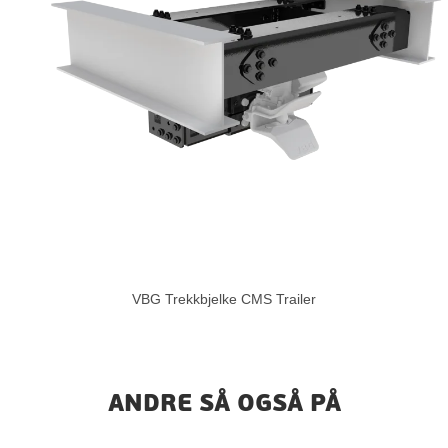
VBG Trekkbjelke CMS Trailer
ANDRE SÅ OGSÅ PÅ