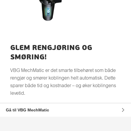
GLEM RENGJØRING OG
SMØRING!
VBG MechMatic er det smarte tilbehøret som både
rengjør og smører koblingen helt automatisk. Dette
sparer både tid og kostnader – og øker koblingens
levetid.
Gå til VBG MechMatic