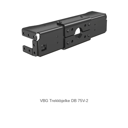
VBG Trekkbjelke DB 75V-2