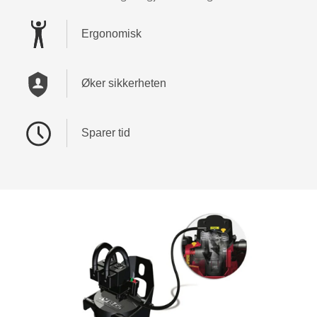
Ergonomisk
Øker sikkerheten
Sparer tid