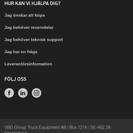
HUR KAN VI HJÄLPA DIG?
Jag önskar att köpa
Jag behöver reservdelar
Jag behöver teknisk support
Jag har en fråga
Leverantörsinformation
FÖLJ OSS
VBG Group Truck Equipment AB | Box 1216 | SE-462 28