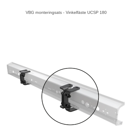
VBG monteringsats - Vinkelfäste UCSP 180