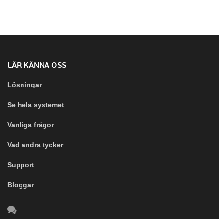
LÄR KÄNNA OSS
Lösningar
Se hela systemet
Vanliga frågor
Vad andra tycker
Support
Bloggar