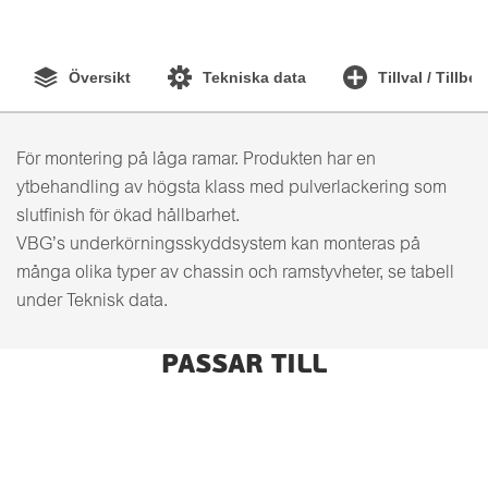
Översikt
Tekniska data
Tillval / Tillbe
För montering på låga ramar. Produkten har en
ytbehandling av högsta klass med pulverlackering som
slutfinish för ökad hållbarhet.
VBG’s underkörningsskyddsystem kan monteras på
många olika typer av chassin och ramstyvheter, se tabell
under Teknisk data.
PASSAR TILL