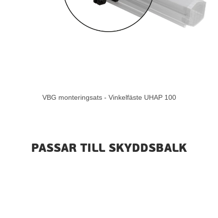
VBG monteringsats - Vinkelfäste UHAP 100
PASSAR TILL SKYDDSBALK