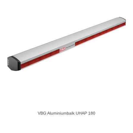
VBG Aluminiumbalk UHAP 180