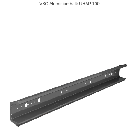
VBG Aluminiumbalk UHAP 100