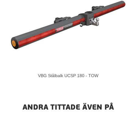
VBG Stålbalk UCSP 180 - TOW
ANDRA TITTADE ÄVEN PÅ