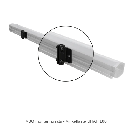
VBG monteringsats - Vinkelfäste UHAP 180