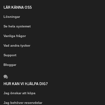
LÄR KÄNNA OSS
Lösningar
Se hela systemet
Vanliga frågor
Vad andra tycker
Support
Bloggar
HUR KAN VI HJÄLPA DIG?
Jag önskar att köpa
Jag behöver reservdelar