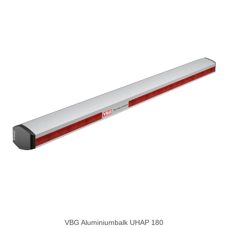
VBG Aluminiumbalk UHAP 180