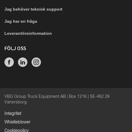
Jag behöver teknisk support
Jag har en fråga
Leverantörsinformation
FÖLJ OSS
VBG Group Truck Equipment AB | Box 1216 | SE-462 28
Vänersborg
Integritet
Whistleblower
Cookiepolicy