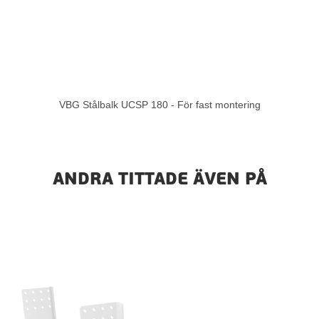
VBG Stålbalk UCSP 180 - För fast montering
ANDRA TITTADE ÄVEN PÅ