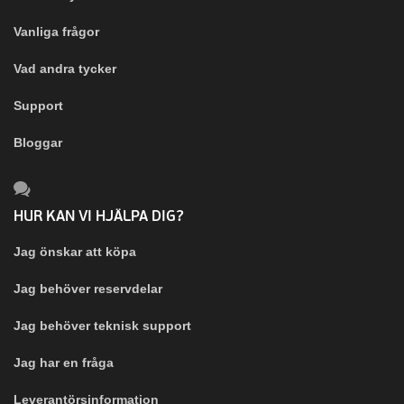
Vanliga frågor
Vad andra tycker
Support
Bloggar
HUR KAN VI HJÄLPA DIG?
Jag önskar att köpa
Jag behöver reservdelar
Jag behöver teknisk support
Jag har en fråga
Leverantörsinformation