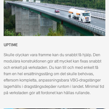
UPTIME
Skulle olyckan vara framme kan du snabbt få hjälp. Den
modulära konstruktionen gör att mycket kan fixas snabbt
och enkelt på verkstaden. Du kan till och med enkelt få
fram en hel ersättningsstång om det skulle behövas,
eftersom kompletta, anpassningsbara VBG-dragstänger
lagerhålls i dragstångsdepåer runtom i landet. Minimal tid
på verkstaden gör att fordonet kan hållas rullande.