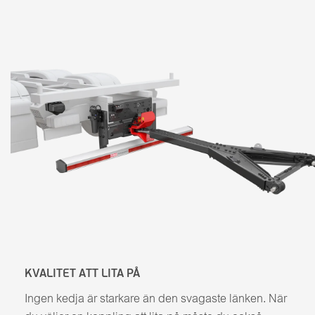
KVALITET ATT LITA PÅ
Ingen kedja är starkare än den svagaste länken. När