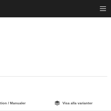
ion / Manualer
Visa alla varianter