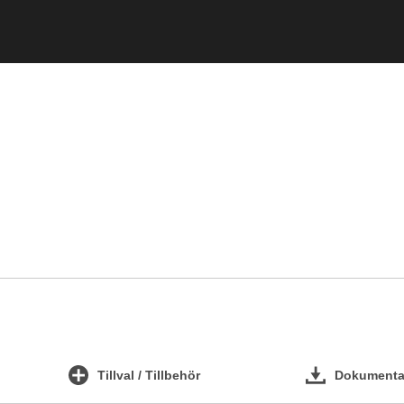
Tillval / Tillbehör
Dokumentat