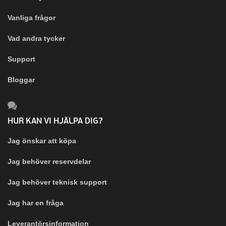
Vanliga frågor
Vad andra tycker
Support
Bloggar
HUR KAN VI HJÄLPA DIG?
Jag önskar att köpa
Jag behöver reservdelar
Jag behöver teknisk support
Jag har en fråga
Leverantörsinformation