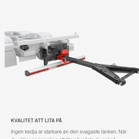
KVALITET ATT LITA PÅ
Ingen kedja är starkare än den svagaste länken. När