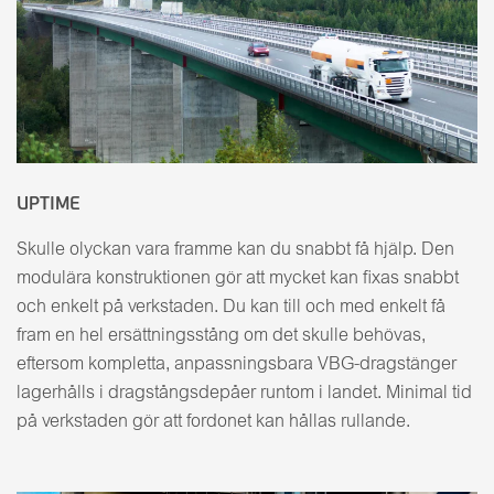
UPTIME
Skulle olyckan vara framme kan du snabbt få hjälp. Den
modulära konstruktionen gör att mycket kan fixas snabbt
och enkelt på verkstaden. Du kan till och med enkelt få
fram en hel ersättningsstång om det skulle behövas,
eftersom kompletta, anpassningsbara VBG-dragstänger
lagerhålls i dragstångsdepåer runtom i landet. Minimal tid
på verkstaden gör att fordonet kan hållas rullande.