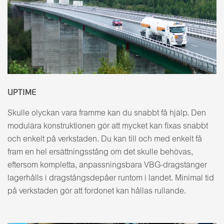
UPTIME
Skulle olyckan vara framme kan du snabbt få hjälp. Den
modulära konstruktionen gör att mycket kan fixas snabbt
och enkelt på verkstaden. Du kan till och med enkelt få
fram en hel ersättningsstång om det skulle behövas,
eftersom kompletta, anpassningsbara VBG-dragstänger
lagerhålls i dragstångsdepåer runtom i landet. Minimal tid
på verkstaden gör att fordonet kan hållas rullande.