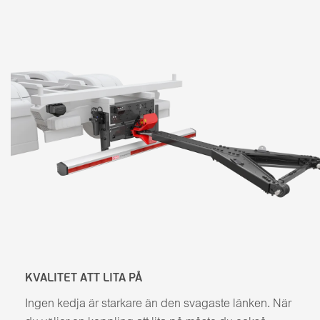
KVALITET ATT LITA PÅ
Ingen kedja är starkare än den svagaste länken. När