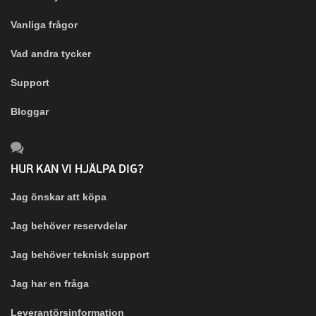
Vanliga frågor
Vad andra tycker
Support
Bloggar
HUR KAN VI HJÄLPA DIG?
Jag önskar att köpa
Jag behöver reservdelar
Jag behöver teknisk support
Jag har en fråga
Leverantörsinformation