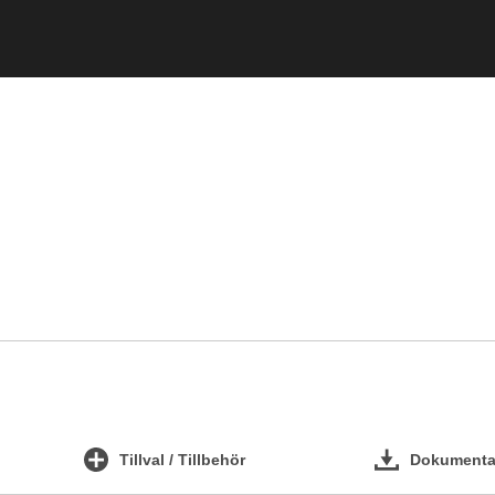
Tillval / Tillbehör
Dokumentat