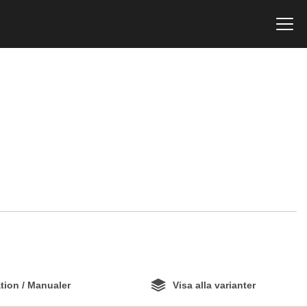
ion / Manualer
Visa alla varianter