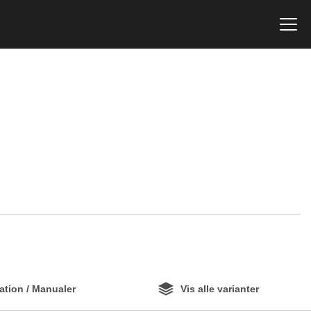
tion / Manualer
Vis alle varianter