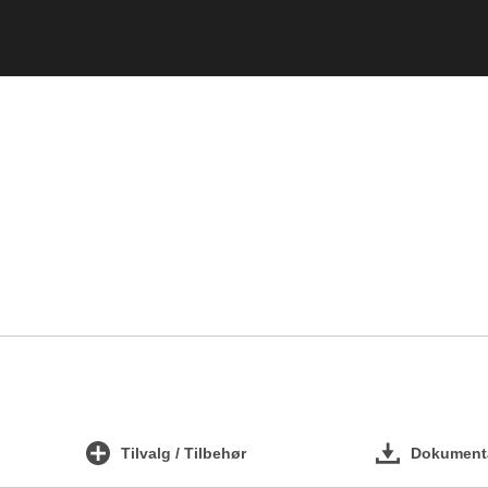
Tilvalg / Tilbehør
Dokumenta