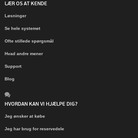
LÆR OS AT KENDE
Løsninger
Se hele systemet
Ofte stillede spørgsmål
Hvad andre mener
Support
Blog
HVORDAN KAN VI HJÆLPE DIG?
Jeg ønsker at købe
Jeg har brug for reservedele