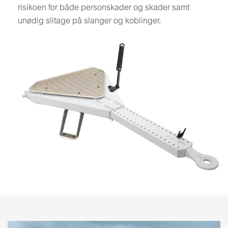
risikoen for både personskader og skader samt
unødig slitage på slanger og koblinger.