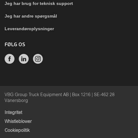
Jeg har brug for teknisk support
Jeg har andre spørgsmål
Leverandøroplysninger
FØLG OS
VBG Group Truck Equipment AB | Box 1216 | SE-462 28
Vänersborg
Integritet
Whistleblower
Cookiepolitik