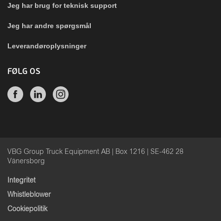
Jeg har brug for teknisk support
Jeg har andre spørgsmål
Leverandøroplysninger
FØLG OS
VBG Group Truck Equipment AB | Box 1216 | SE-462 28
Vänersborg
Integritet
Whistleblower
Cookiepolitik