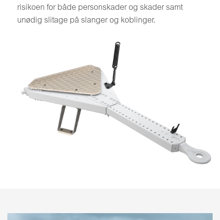
risikoen for både personskader og skader samt
unødig slitage på slanger og koblinger.