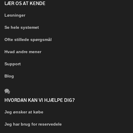
LÆR OS AT KENDE
Løsninger
Se hele systemet
Ofte stillede spørgsmål
Hvad andre mener
Support
Blog
HVORDAN KAN VI HJÆLPE DIG?
Jeg ønsker at købe
Jeg har brug for reservedele