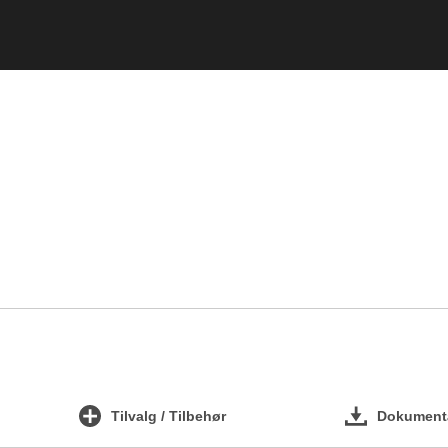
Tilvalg / Tilbehør
Dokumenta