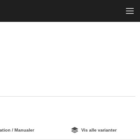
tion / Manualer
Vis alle varianter