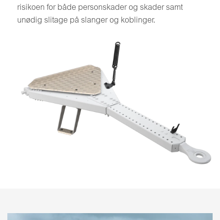
risikoen for både personskader og skader samt
unødig slitage på slanger og koblinger.