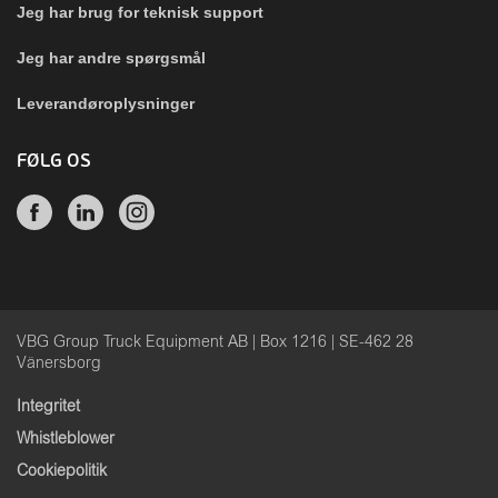
Jeg har brug for teknisk support
Jeg har andre spørgsmål
Leverandøroplysninger
FØLG OS
VBG Group Truck Equipment AB | Box 1216 | SE-462 28
Vänersborg
Integritet
Whistleblower
Cookiepolitik