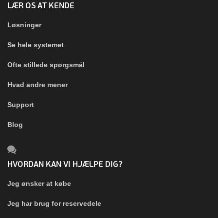
LÆR OS AT KENDE
Løsninger
Se hele systemet
Ofte stillede spørgsmål
Hvad andre mener
Support
Blog
HVORDAN KAN VI HJÆLPE DIG?
Jeg ønsker at købe
Jeg har brug for reservedele