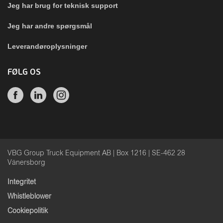
Jeg har brug for teknisk support
Jeg har andre spørgsmål
Leverandøroplysninger
FØLG OS
VBG Group Truck Equipment AB | Box 1216 | SE-462 28
Vänersborg
Integritet
Whistleblower
Cookiepolitik