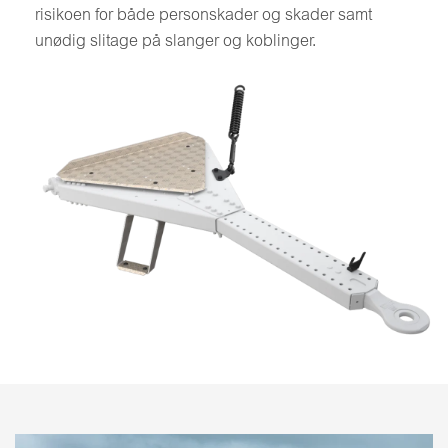
risikoen for både personskader og skader samt
unødig slitage på slanger og koblinger.