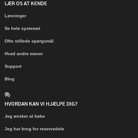
LÆR OS AT KENDE
Løsninger
Se hele systemet
Ofte stillede spørgsmål
Hvad andre mener
Support
Blog
HVORDAN KAN VI HJÆLPE DIG?
Jeg ønsker at købe
Jeg har brug for reservedele