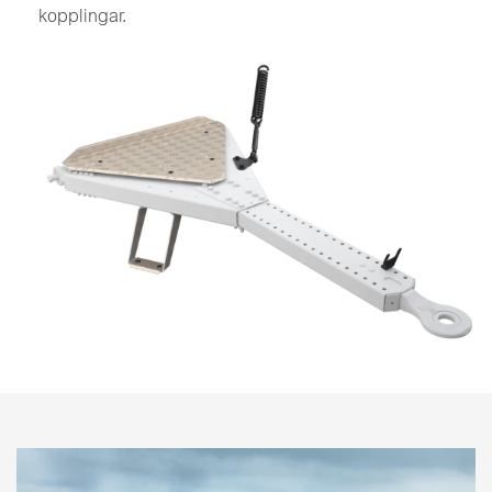
kopplingar.