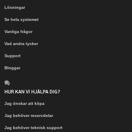
Lösningar
Se hela systemet
Vanliga frågor
Vad andra tycker
Support
Bloggar
HUR KAN VI HJÄLPA DIG?
Jag önskar att köpa
Jag behöver reservdelar
Jag behöver teknisk support