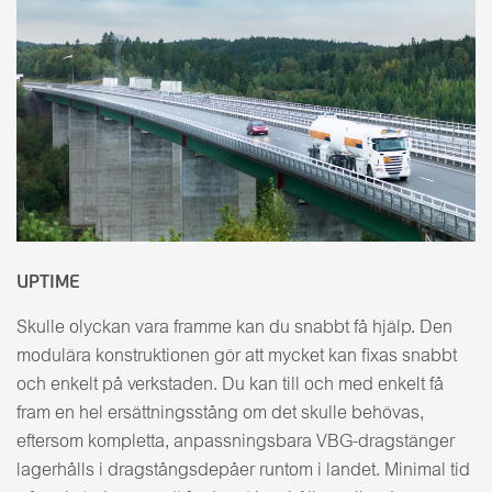
UPTIME
Skulle olyckan vara framme kan du snabbt få hjälp. Den
modulära konstruktionen gör att mycket kan fixas snabbt
och enkelt på verkstaden. Du kan till och med enkelt få
fram en hel ersättningsstång om det skulle behövas,
eftersom kompletta, anpassningsbara VBG-dragstänger
lagerhålls i dragstångsdepåer runtom i landet. Minimal tid