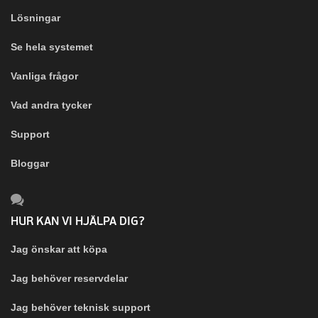
Lösningar
Se hela systemet
Vanliga frågor
Vad andra tycker
Support
Bloggar
HUR KAN VI HJÄLPA DIG?
Jag önskar att köpa
Jag behöver reservdelar
Jag behöver teknisk support