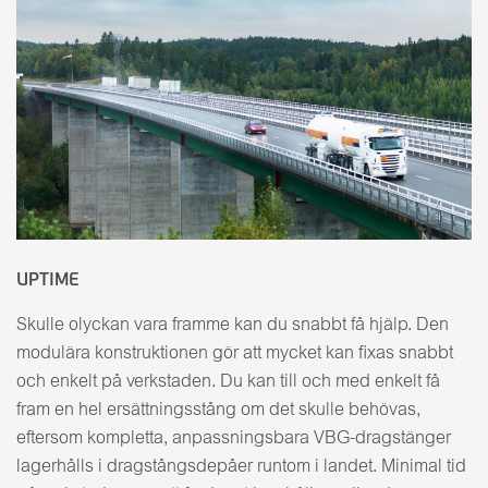
UPTIME
Skulle olyckan vara framme kan du snabbt få hjälp. Den
modulära konstruktionen gör att mycket kan fixas snabbt
och enkelt på verkstaden. Du kan till och med enkelt få
fram en hel ersättningsstång om det skulle behövas,
eftersom kompletta, anpassningsbara VBG-dragstänger
lagerhålls i dragstångsdepåer runtom i landet. Minimal tid