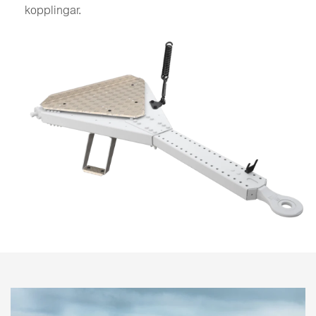
kopplingar.