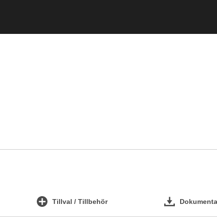
Tillval / Tillbehör
Dokumentat