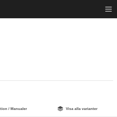
ion / Manualer
Visa alla varianter