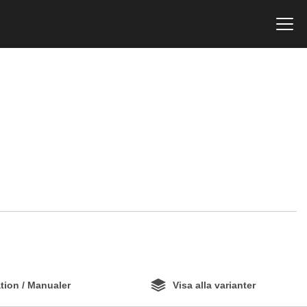
ion / Manualer
Visa alla varianter