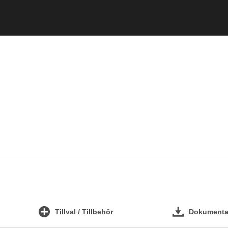
Tillval / Tillbehör
Dokumentat