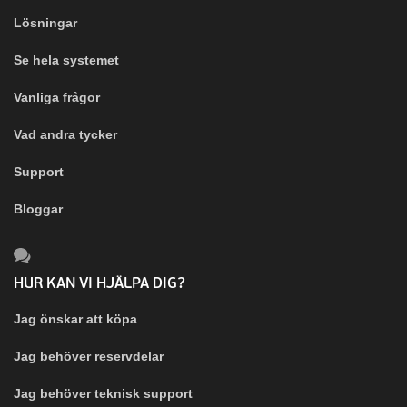
Lösningar
Se hela systemet
Vanliga frågor
Vad andra tycker
Support
Bloggar
HUR KAN VI HJÄLPA DIG?
Jag önskar att köpa
Jag behöver reservdelar
Jag behöver teknisk support