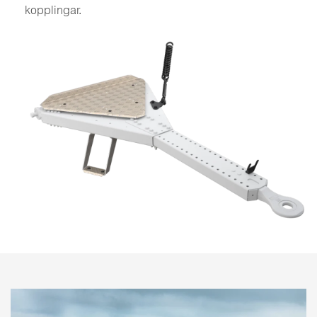
kopplingar.