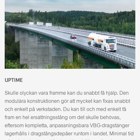
UPTIME
Skulle olyckan vara framme kan du snabbt få hjälp. Den
modulära konstruktionen gör att mycket kan fixas snabbt
och enkelt på verkstaden. Du kan till och med enkelt få
fram en hel ersättningsstång om det skulle behövas,
eftersom kompletta, anpassningsbara VBG-dragstänger
lagerhålls i dragstångsdepåer runtom i landet. Minimal tid