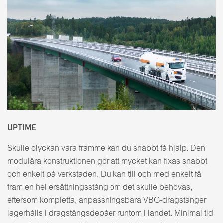
UPTIME
Skulle olyckan vara framme kan du snabbt få hjälp. Den
modulära konstruktionen gör att mycket kan fixas snabbt
och enkelt på verkstaden. Du kan till och med enkelt få
fram en hel ersättningsstång om det skulle behövas,
eftersom kompletta, anpassningsbara VBG-dragstänger
lagerhålls i dragstångsdepåer runtom i landet. Minimal tid