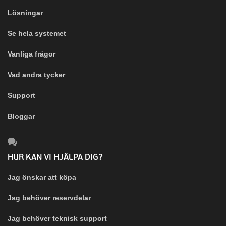
Lösningar
Se hela systemet
Vanliga frågor
Vad andra tycker
Support
Bloggar
HUR KAN VI HJÄLPA DIG?
Jag önskar att köpa
Jag behöver reservdelar
Jag behöver teknisk support