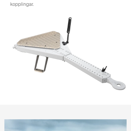
kopplingar.