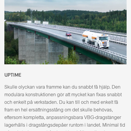
UPTIME
Skulle olyckan vara framme kan du snabbt få hjälp. Den
modulära konstruktionen gör att mycket kan fixas snabbt
och enkelt på verkstaden. Du kan till och med enkelt få
fram en hel ersättningsstång om det skulle behövas,
eftersom kompletta, anpassningsbara VBG-dragstänger
lagerhålls i dragstångsdepåer runtom i landet. Minimal tid