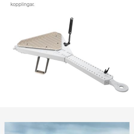
kopplingar.