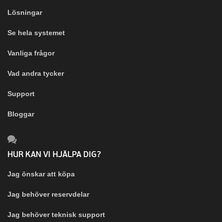
Lösningar
Se hela systemet
Vanliga frågor
Vad andra tycker
Support
Bloggar
HUR KAN VI HJÄLPA DIG?
Jag önskar att köpa
Jag behöver reservdelar
Jag behöver teknisk support