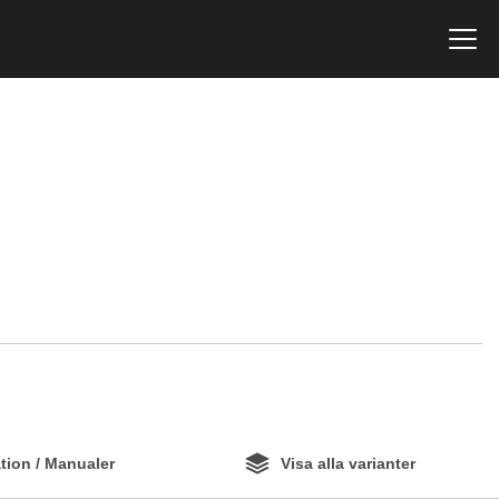
ion / Manualer
Visa alla varianter