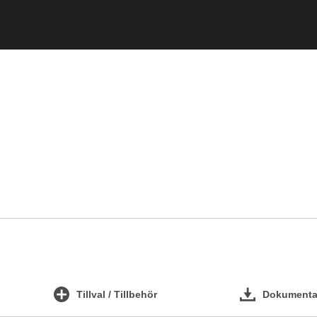
Tillval / Tillbehör
Dokumentat