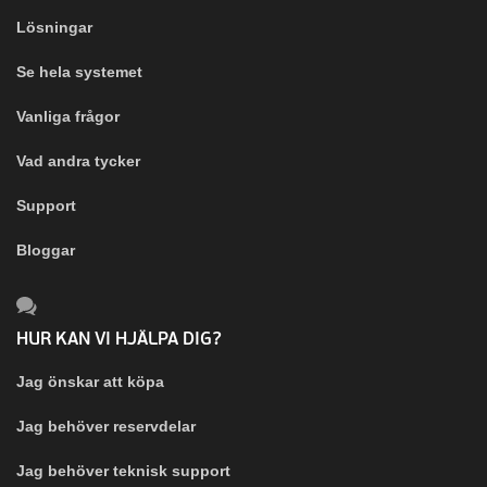
Lösningar
Se hela systemet
Vanliga frågor
Vad andra tycker
Support
Bloggar
HUR KAN VI HJÄLPA DIG?
Jag önskar att köpa
Jag behöver reservdelar
Jag behöver teknisk support