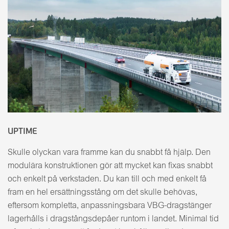
UPTIME
Skulle olyckan vara framme kan du snabbt få hjälp. Den
modulära konstruktionen gör att mycket kan fixas snabbt
och enkelt på verkstaden. Du kan till och med enkelt få
fram en hel ersättningsstång om det skulle behövas,
eftersom kompletta, anpassningsbara VBG-dragstänger
lagerhålls i dragstångsdepåer runtom i landet. Minimal tid