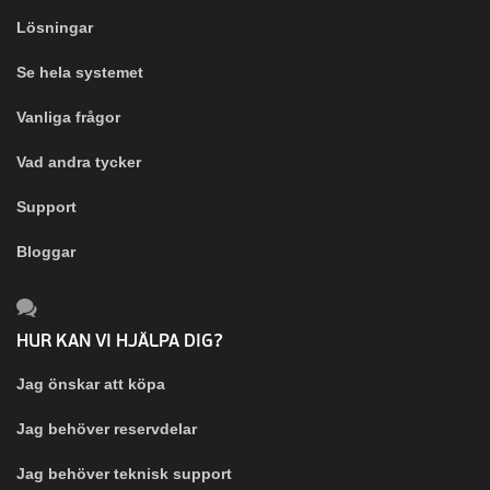
Lösningar
Se hela systemet
Vanliga frågor
Vad andra tycker
Support
Bloggar
HUR KAN VI HJÄLPA DIG?
Jag önskar att köpa
Jag behöver reservdelar
Jag behöver teknisk support