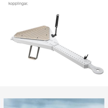
kopplingar.