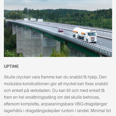
UPTIME
Skulle olyckan vara framme kan du snabbt få hjälp. Den
modulära konstruktionen gör att mycket kan fixas snabbt
och enkelt på verkstaden. Du kan till och med enkelt få
fram en hel ersättningsstång om det skulle behövas,
eftersom kompletta, anpassningsbara VBG-dragstänger
lagerhålls i dragstångsdepåer runtom i landet. Minimal tid