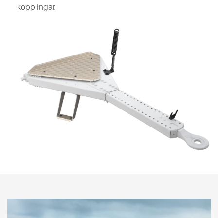
kopplingar.