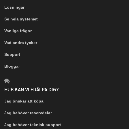
Lösningar
Se hela systemet
Vanliga frågor
Vad andra tycker
Support
Bloggar
HUR KAN VI HJÄLPA DIG?
Jag önskar att köpa
Jag behöver reservdelar
Jag behöver teknisk support