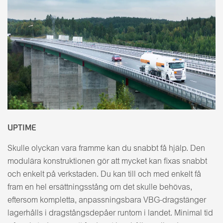
UPTIME
Skulle olyckan vara framme kan du snabbt få hjälp. Den
modulära konstruktionen gör att mycket kan fixas snabbt
och enkelt på verkstaden. Du kan till och med enkelt få
fram en hel ersättningsstång om det skulle behövas,
eftersom kompletta, anpassningsbara VBG-dragstänger
lagerhålls i dragstångsdepåer runtom i landet. Minimal tid