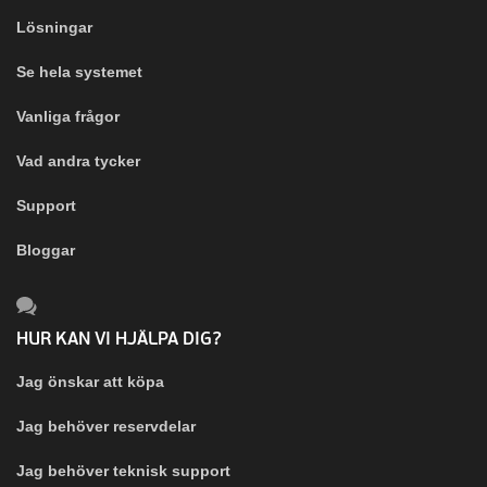
Lösningar
Se hela systemet
Vanliga frågor
Vad andra tycker
Support
Bloggar
HUR KAN VI HJÄLPA DIG?
Jag önskar att köpa
Jag behöver reservdelar
Jag behöver teknisk support