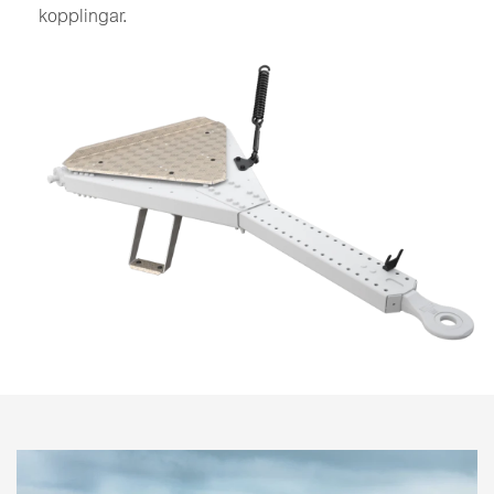
kopplingar.