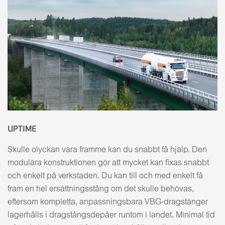
UPTIME
Skulle olyckan vara framme kan du snabbt få hjälp. Den
modulära konstruktionen gör att mycket kan fixas snabbt
och enkelt på verkstaden. Du kan till och med enkelt få
fram en hel ersättningsstång om det skulle behövas,
eftersom kompletta, anpassningsbara VBG-dragstänger
lagerhålls i dragstångsdepåer runtom i landet. Minimal tid