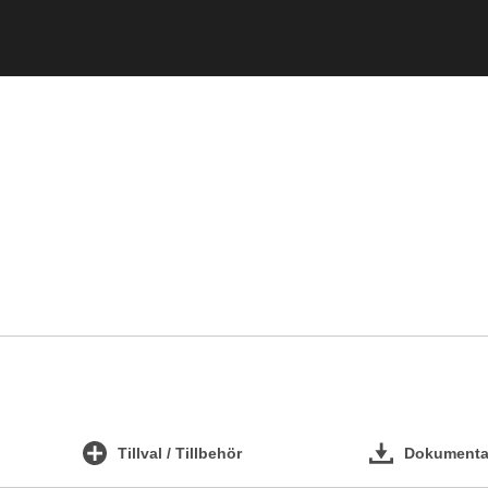
Tillval / Tillbehör
Dokumentat