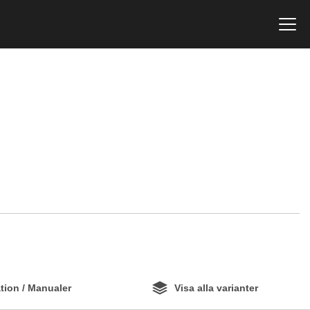
ion / Manualer
Visa alla varianter