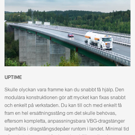
UPTIME
Skulle olyckan vara framme kan du snabbt få hjälp. Den
modulära konstruktionen gör att mycket kan fixas snabbt
och enkelt på verkstaden. Du kan till och med enkelt få
fram en hel ersättningsstång om det skulle behövas,
eftersom kompletta, anpassningsbara VBG-dragstänger
lagerhålls i dragstångsdepåer runtom i landet. Minimal tid