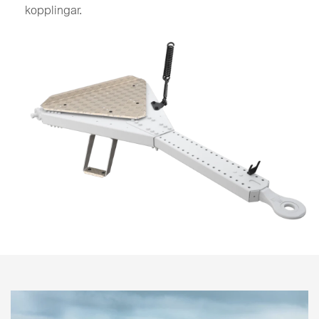
kopplingar.