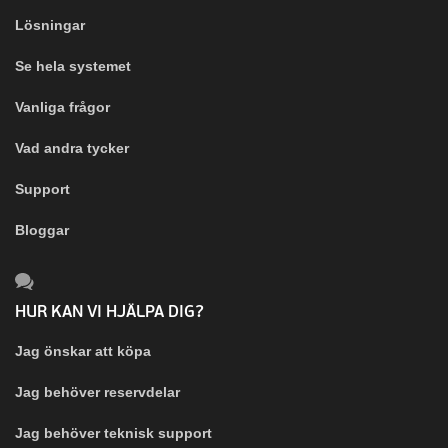
Lösningar
Se hela systemet
Vanliga frågor
Vad andra tycker
Support
Bloggar
HUR KAN VI HJÄLPA DIG?
Jag önskar att köpa
Jag behöver reservdelar
Jag behöver teknisk support