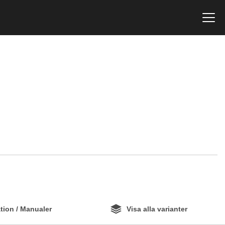
ion / Manualer
Visa alla varianter