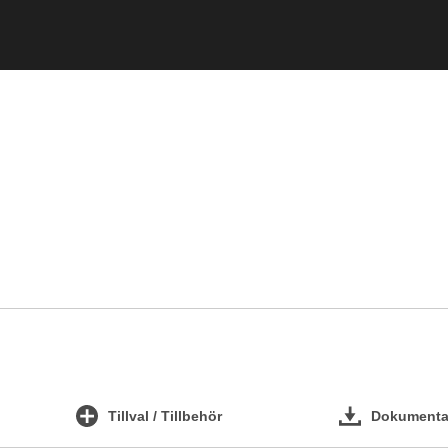
Tillval / Tillbehör
Dokumentat